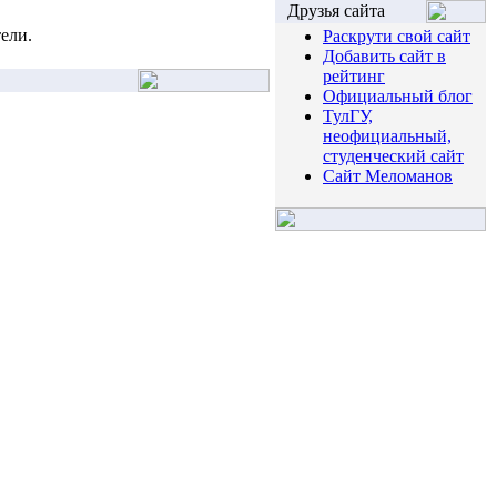
Друзья сайта
ели.
Раскрути свой сайт
Добавить сайт в
рейтинг
Официальный блог
ТулГУ,
неофициальный,
студенческий сайт
Сайт Меломанов