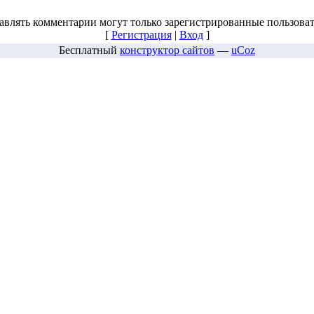
авлять комментарии могут только зарегистрированные пользоват
[
Регистрация
|
Вход
]
Бесплатный
конструктор сайтов
—
uCoz